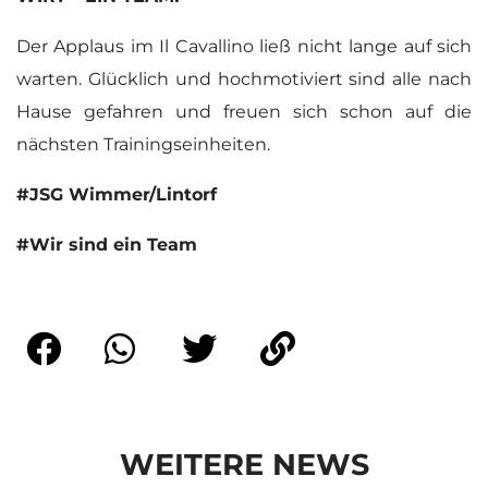
Der Applaus im Il Cavallino ließ nicht lange auf sich
warten. Glücklich und hochmotiviert sind alle nach
Hause gefahren und freuen sich schon auf die
nächsten Trainingseinheiten.
#JSG Wimmer/Lintorf
#Wir sind ein Team
WEITERE NEWS