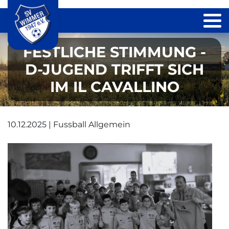
FESTLICHE STIMMUNG -
D-JUGEND TRIFFT SICH
IM IL CAVALLINO
10.12.2025 | Fussball Allgemein