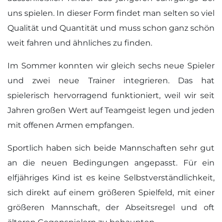
uns spielen. In dieser Form findet man selten so viel
Qualität und Quantität und muss schon ganz schön
weit fahren und ähnliches zu finden.
Im Sommer konnten wir gleich sechs neue Spieler
und zwei neue Trainer integrieren. Das hat
spielerisch hervorragend funktioniert, weil wir seit
Jahren großen Wert auf Teamgeist legen und jeden
mit offenen Armen empfangen.
Sportlich haben sich beide Mannschaften sehr gut
an die neuen Bedingungen angepasst. Für ein
elfjähriges Kind ist es keine Selbstverständlichkeit,
sich direkt auf einem größeren Spielfeld, mit einer
größeren Mannschaft, der Abseitsregel und oft