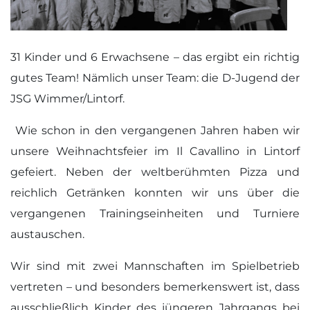
31 Kinder und 6 Erwachsene – das ergibt ein richtig
gutes Team! Nämlich unser Team: die D-Jugend der
JSG Wimmer/Lintorf.
Wie schon in den vergangenen Jahren haben wir
unsere Weihnachtsfeier im Il Cavallino in Lintorf
gefeiert. Neben der weltberühmten Pizza und
reichlich Getränken konnten wir uns über die
vergangenen Trainingseinheiten und Turniere
austauschen.
Wir sind mit zwei Mannschaften im Spielbetrieb
vertreten – und besonders bemerkenswert ist, dass
ausschließlich Kinder des jüngeren Jahrgangs bei