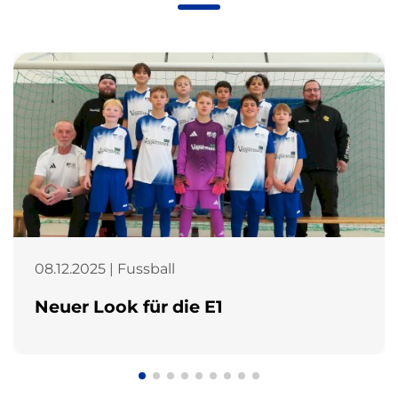
08.12.2025 | Fussball
Neuer Look für die E1