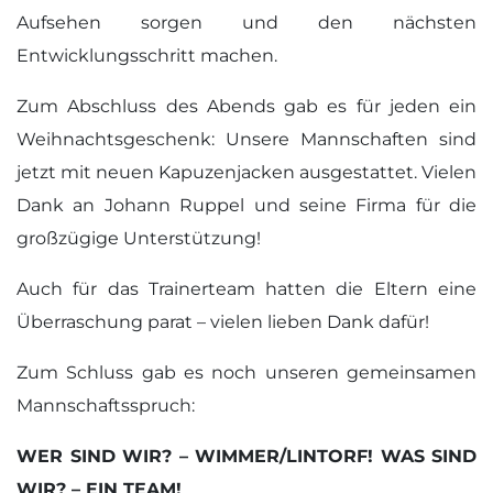
Aufsehen sorgen und den nächsten
Entwicklungsschritt machen.
Zum Abschluss des Abends gab es für jeden ein
Weihnachtsgeschenk: Unsere Mannschaften sind
jetzt mit neuen Kapuzenjacken ausgestattet. Vielen
Dank an Johann Ruppel und seine Firma für die
großzügige Unterstützung!
Auch für das Trainerteam hatten die Eltern eine
Überraschung parat – vielen lieben Dank dafür!
Zum Schluss gab es noch unseren gemeinsamen
Mannschaftsspruch:
WER SIND WIR? – WIMMER/LINTORF! WAS SIND
WIR? – EIN TEAM!