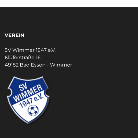
VEREIN
SV Wimmer 1947 e.V.
Klüferstraße 16
49152 Bad Essen - Wimmer