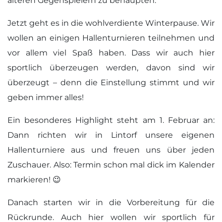
älteren Gegenspielern zu behaupten.
Jetzt geht es in die wohlverdiente Winterpause. Wir
wollen an einigen Hallenturnieren teilnehmen und
vor allem viel Spaß haben. Dass wir auch hier
sportlich überzeugen werden, davon sind wir
überzeugt – denn die Einstellung stimmt und wir
geben immer alles!
Ein besonderes Highlight steht am 1. Februar an:
Dann richten wir in Lintorf unsere eigenen
Hallenturniere aus und freuen uns über jeden
Zuschauer. Also: Termin schon mal dick im Kalender
markieren! 😉
Danach starten wir in die Vorbereitung für die
Rückrunde. Auch hier wollen wir sportlich für