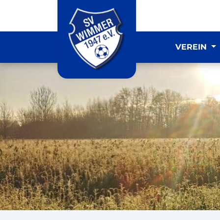
VEREIN