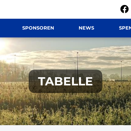
SPONSOREN
NEWS
SPE
TABELLE