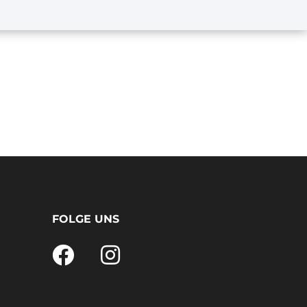
FOLGE UNS