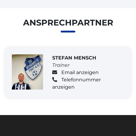
ANSPRECHPARTNER
STEFAN MENSCH
Trainer
Email anzeigen
Telefonnummer
anzeigen