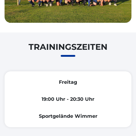
TRAININGSZEITEN
Freitag
19:00 Uhr - 20:30 Uhr
Sportgelände Wimmer