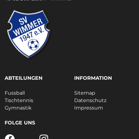
ABTEILUNGEN
INFORMATION
Fussball
Sitemap
Tischtennis
Datenschutz
Gymnastik
Impressum
FOLGE UNS