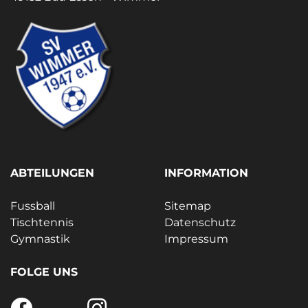
ABTEILUNGEN
INFORMATION
Fussball
Sitemap
Tischtennis
Datenschutz
Gymnastik
Impressum
FOLGE UNS