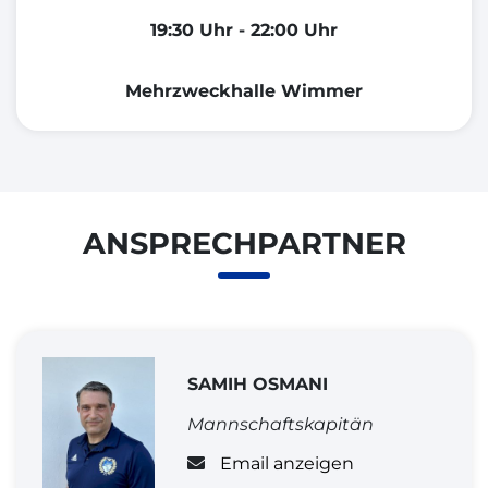
19:30 Uhr - 22:00 Uhr
Mehrzweckhalle Wimmer
ANSPRECHPARTNER
SAMIH OSMANI
Mannschaftskapitän
Email anzeigen