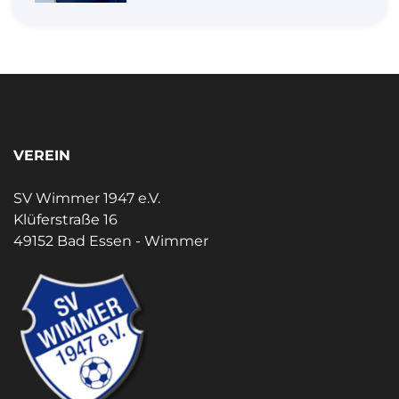
VEREIN
SV Wimmer 1947 e.V.
Klüferstraße 16
49152 Bad Essen - Wimmer