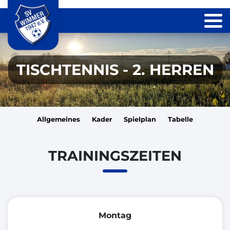
TISCHTENNIS - 2. HERREN
Allgemeines
Kader
Spielplan
Tabelle
TRAININGSZEITEN
Montag