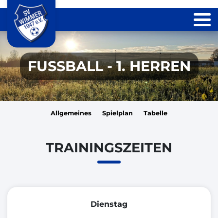
FUSSBALL - 1. HERREN
Allgemeines
Spielplan
Tabelle
TRAININGSZEITEN
Dienstag