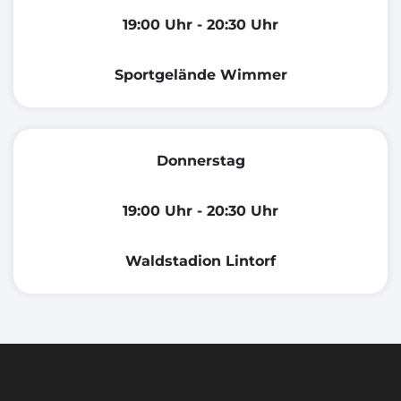
19:00 Uhr - 20:30 Uhr
Sportgelände Wimmer
Donnerstag
19:00 Uhr - 20:30 Uhr
Waldstadion Lintorf