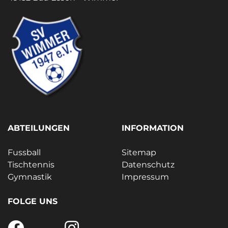
ABTEILUNGEN
INFORMATION
Fussball
Sitemap
Tischtennis
Datenschutz
Gymnastik
Impressum
FOLGE UNS