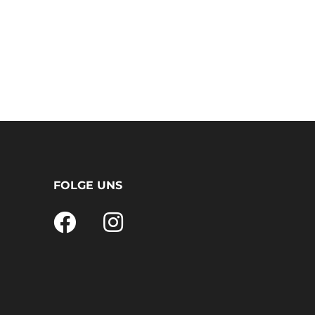
FOLGE UNS