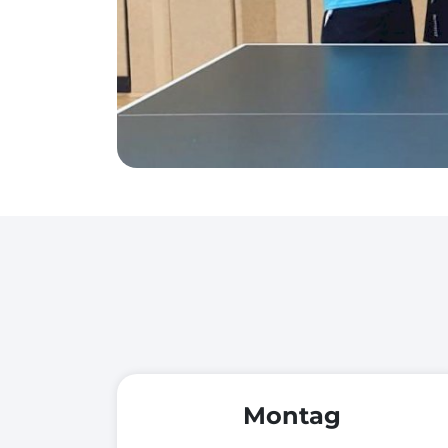
Montag