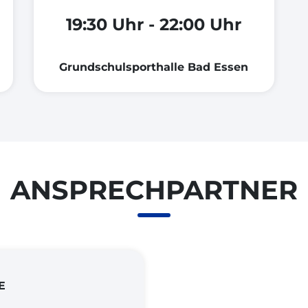
19:30 Uhr - 22:00 Uhr
Grundschulsporthalle Bad Essen
ANSPRECHPARTNER
E