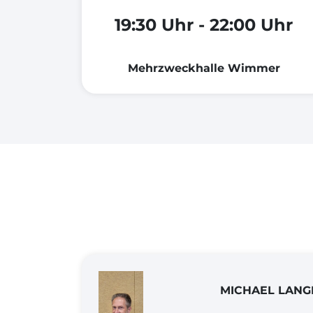
19:30 Uhr - 22:00 Uhr
Mehrzweckhalle Wimmer
MICHAEL LANG