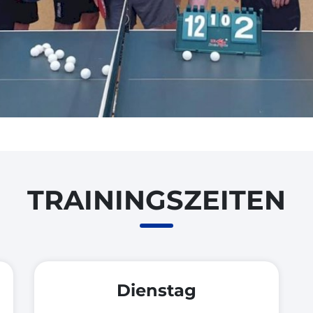
TRAININGSZEITEN
Dienstag