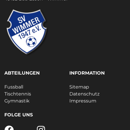
ABTEILUNGEN
INFORMATION
Fussball
Sitemap
Tischtennis
Datenschutz
Gymnastik
Impressum
FOLGE UNS